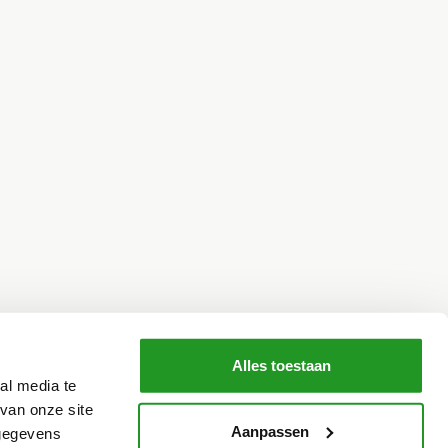
Alles toestaan
al media te
van onze site
Aanpassen
 gegevens