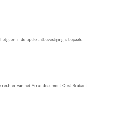
hetgeen in de opdrachtbevestiging is bepaald.
e rechter van het Arrondissement Oost-Brabant.