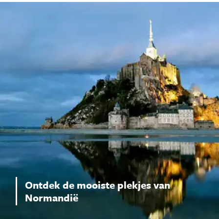
Ontdek de mooiste plekjes van
Normandië