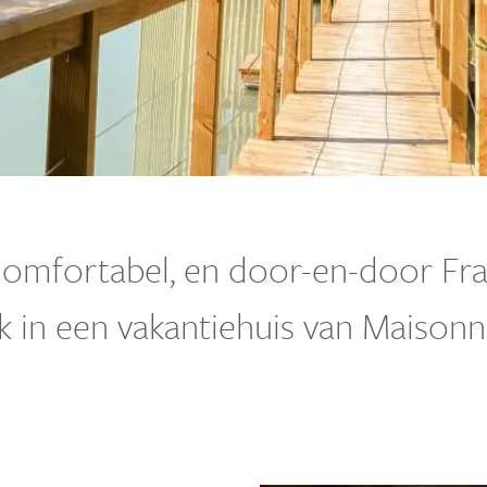
omfortabel, en door-en-door Fra
jk in een vakantiehuis van Maisonn