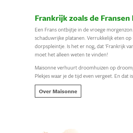
Frankrijk zoals de Fransen
Een Frans ontbijtje in de vroege morgenzon
schaduwrijke platanen. Verrukkelijk eten 
dorpspleintje. Is het er nog, dat 'Frankrijk va
moet het alleen weten te vinden!
Maisonne verhuurt droomhuizen op droomple
Plekjes waar je de tijd even vergeet. En dat i
Over Maisonne