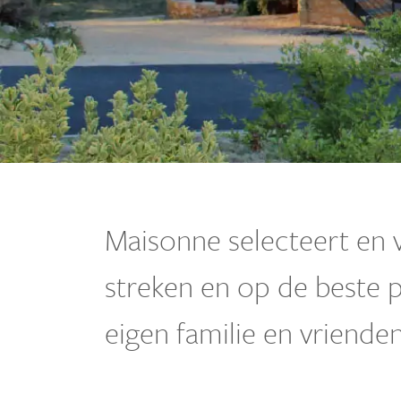
Maisonne selecteert en 
streken en op de beste p
eigen familie en vriende