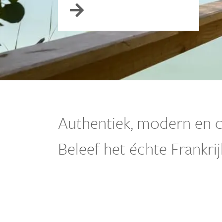
Authentiek, modern en c
Beleef het échte Frankri