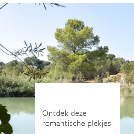
Ontdek deze
romantische plekjes