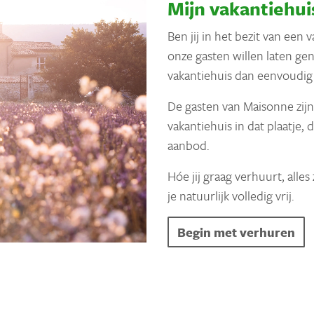
Mijn vakantiehui
Ben jij in het bezit van een 
onze gasten willen laten ge
vakantiehuis dan eenvoudig 
De gasten van Maisonne zijn
vakantiehuis in dat plaatje
aanbod.
Hóe jij graag verhuurt, alles
je natuurlijk volledig vrij.
Begin met verhuren