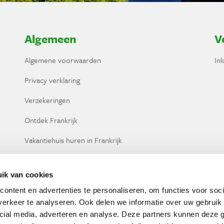
Algemeen
V
Algemene voorwaarden
In
Privacy verklaring
Verzekeringen
Ontdek Frankrijk
Vakantiehuis huren in Frankrijk
ik van cookies
ontent en advertenties te personaliseren, om functies voor soci
erkeer te analyseren. Ook delen we informatie over uw gebruik 
cial media, adverteren en analyse. Deze partners kunnen deze