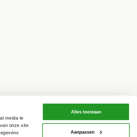
Alles toestaan
al media te
van onze site
Aanpassen
 gegevens