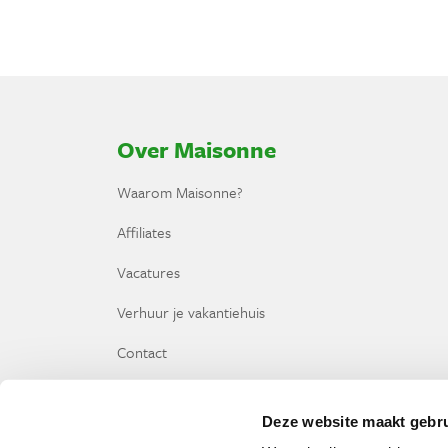
Over Maisonne
Waarom Maisonne?
Affiliates
Vacatures
Verhuur je vakantiehuis
Contact
Deze website maakt gebru