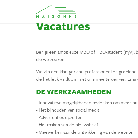
Vacatures
Ben jij een ambitieuze MBO of HBO-student (m/v), bi
die we zoeken!
We zijn een klantgericht, professioneel en groeiend b
die het leuk vindt om met ons mee te denken. Er is 
DE WERKZAAMHEDEN
- Innovatieve mogelijkheden bedenken om meer hui
- Het bijhouden van social media
- Advertenties opzetten
- Het maken van de nieuwsbrief
- Meewerken aan de ontwikkeling van de website