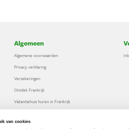
Algemeen
V
Algemene voorwaarden
In
Privacy verklaring
Verzekeringen
Ontdek Frankrijk
Vakantiehuis huren in Frankrijk
ik van cookies