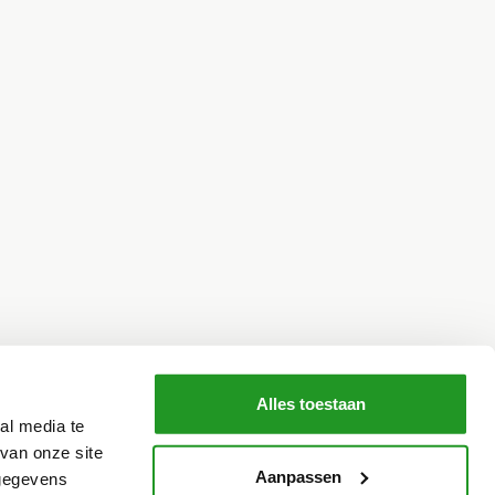
Alles toestaan
al media te
van onze site
Aanpassen
 gegevens