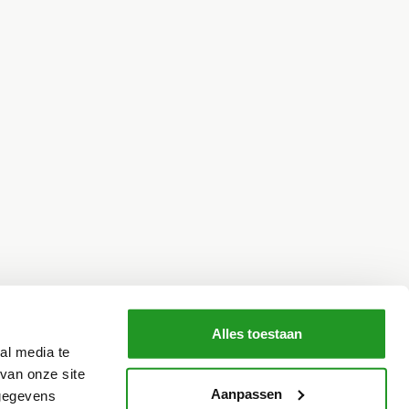
Alles toestaan
al media te
van onze site
Aanpassen
 gegevens