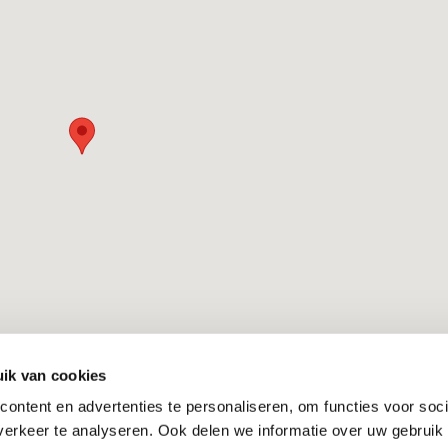
ik van cookies
ontent en advertenties te personaliseren, om functies voor soci
erkeer te analyseren. Ook delen we informatie over uw gebruik 