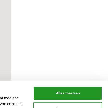
Alles toestaan
al media te
van onze site