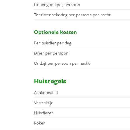
Linnengoed per persoon
Toeristenbelasting per persoon per nacht
Optionele kosten
Per huisdier per dag
Diner per persoon
Ontbijt per persoon per nacht
Huisregels
Aankomsttijd
Vertrektijd
Huisdieren
Roken