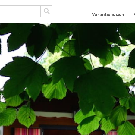
Vakantiehuizen