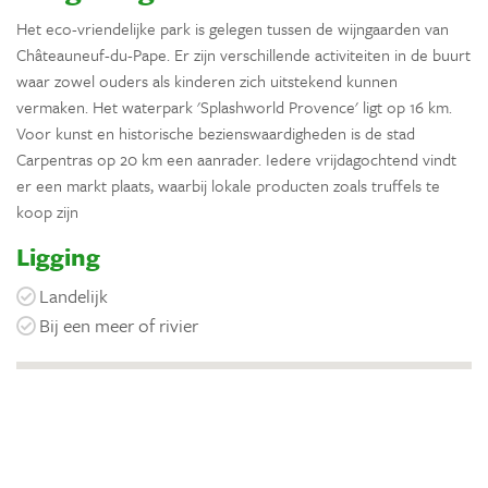
Het eco-vriendelijke park is gelegen tussen de wijngaarden van
Châteauneuf-du-Pape. Er zijn verschillende activiteiten in de buurt
waar zowel ouders als kinderen zich uitstekend kunnen
vermaken. Het waterpark 'Splashworld Provence' ligt op 16 km.
Voor kunst en historische bezienswaardigheden is de stad
Carpentras op 20 km een aanrader. Iedere vrijdagochtend vindt
er een markt plaats, waarbij lokale producten zoals truffels te
koop zijn
Ligging
Landelijk
Bij een meer of rivier