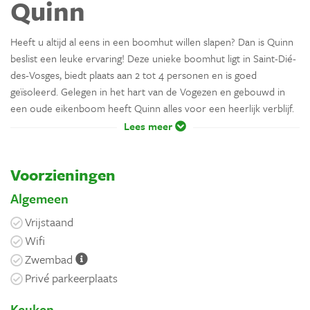
Quinn
Heeft u altijd al eens in een boomhut willen slapen? Dan is Quinn
beslist een leuke ervaring! Deze unieke boomhut ligt in Saint-Dié-
des-Vosges, biedt plaats aan 2 tot 4 personen en is goed
geïsoleerd. Gelegen in het hart van de Vogezen en gebouwd in
een oude eikenboom heeft Quinn alles voor een heerlijk verblijf.
Lees meer
Voorzieningen
Algemeen
Vrijstaand
Wifi
Zwembad
Privé parkeerplaats
Keuken