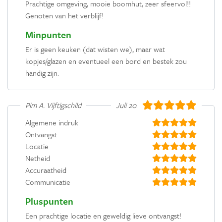
Prachtige omgeving, mooie boomhut, zeer sfeervol!!
Genoten van het verblijf!
Minpunten
Er is geen keuken (dat wisten we), maar wat
kopjes/glazen en eventueel een bord en bestek zou
handig zijn.
Pim A. Vijftigschild
Juli 2022
Algemene indruk
Ontvangst
Locatie
Netheid
Accuraatheid
Communicatie
Pluspunten
Een prachtige locatie en geweldig lieve ontvangst!