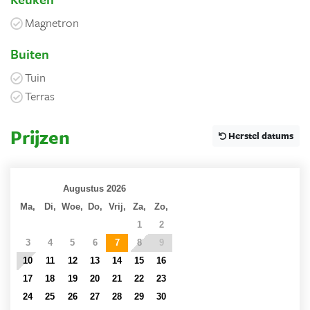
Magnetron
Buiten
Tuin
Terras
Prijzen
Herstel datums
Augustus 2026
Ma,
Di,
Woe,
Do,
Vrij,
Za,
Zo,
27
28
29
30
31
1
2
3
4
5
6
7
8
9
10
11
12
13
14
15
16
17
18
19
20
21
22
23
24
25
26
27
28
29
30