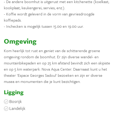
- De andere boomhut is uitgerust met een kitchenette (koelkast,
kookplaat, keukengerei, servies, enz.).
- Koffie wordt geleverd in de vorm van gevriesdroogde
koffiepads.
- Inchecken is mogelijk tussen 15.00 en 19.00 uur.
Omgeving
Kom heerlijk tot rust en geniet van de schitterende groene
omgeving rondom de boomhut. Er zijn diverse wandel- en
mountainbikepaden en op 25 km afstand bevindt zich een skipiste
en op 5 km waterpark: Nova Aqua Center. Daarnaast kunt u het
theater 'Espace Georges Sadoul' bezoeken en zijn er diverse
musea en monumenten die je kunt bezichtigen.
Ligging
Bosrijk
Landelijk