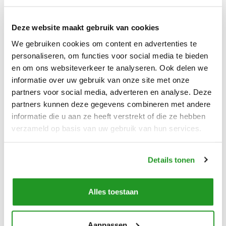
Bosrijk
In een dorp
Deze website maakt gebruik van cookies
We gebruiken cookies om content en advertenties te
personaliseren, om functies voor social media te bieden
en om ons websiteverkeer te analyseren. Ook delen we
informatie over uw gebruik van onze site met onze
partners voor social media, adverteren en analyse. Deze
partners kunnen deze gegevens combineren met andere
informatie die u aan ze heeft verstrekt of die ze hebben
verzameld op basis van uw gebruik van hun services.
Details tonen
Alles toestaan
Aanpassen