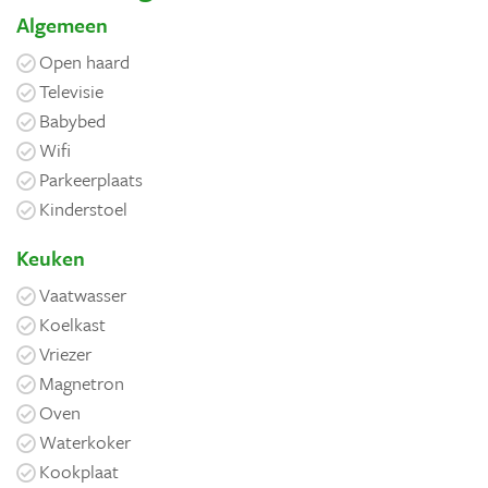
Algemeen
Open haard
Televisie
Babybed
Wifi
Parkeerplaats
Kinderstoel
Keuken
Vaatwasser
Koelkast
Vriezer
Magnetron
Oven
Waterkoker
Kookplaat