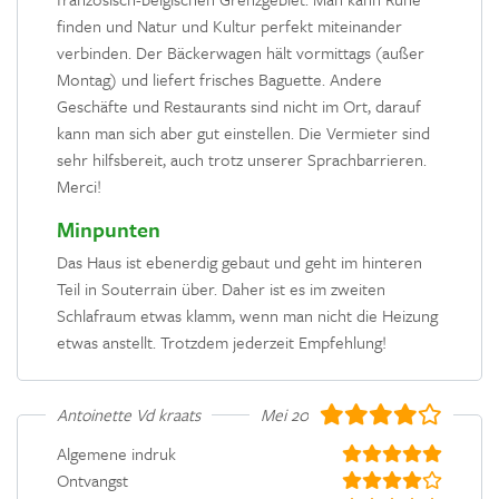
finden und Natur und Kultur perfekt miteinander
verbinden. Der Bäckerwagen hält vormittags (außer
Montag) und liefert frisches Baguette. Andere
Geschäfte und Restaurants sind nicht im Ort, darauf
kann man sich aber gut einstellen. Die Vermieter sind
sehr hilfsbereit, auch trotz unserer Sprachbarrieren.
Merci!
Minpunten
Das Haus ist ebenerdig gebaut und geht im hinteren
Teil in Souterrain über. Daher ist es im zweiten
Schlafraum etwas klamm, wenn man nicht die Heizung
etwas anstellt. Trotzdem jederzeit Empfehlung!
Antoinette Vd kraats
Mei 2019
Algemene indruk
Ontvangst