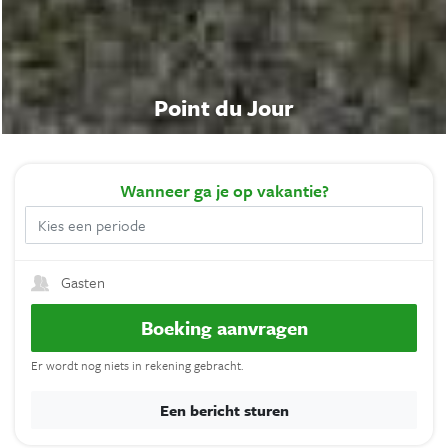
Point du Jour
Wanneer
ga je op vakantie?
Gasten
Boeking aanvragen
Er wordt nog niets in rekening gebracht.
Een bericht sturen