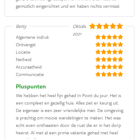
gemütlich eingerichtet und wir haben nichts vermisst.
Betty
Oktober
2021
Algemene indruk
Ontvangst
Locatie
Netheid
Accuraatheid
Communicatie
Pluspunten
We hebben het heel fijn gehad In Point du jour. Het is
een compleet en gezellig huis. Alles ziet er keurig uit.
De eigenaar is een zeer vriendelijke man. De omgeving
is prachtig om mooie wandelingen te maken. Het was
echt even onthaasten door de rust die er in het dorp
heerst. Al met al een prima vakantie gehad met heel