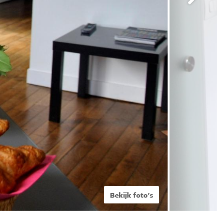
Bekijk foto's