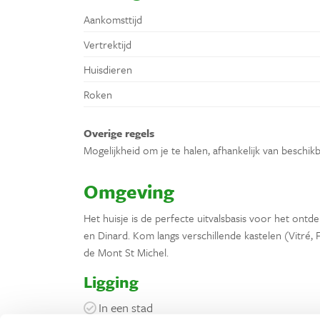
Aankomsttijd
Vertrektijd
Huisdieren
Roken
Overige regels
Mogelijkheid om je te halen, afhankelijk van beschikb
Omgeving
Het huisje is de perfecte uitvalsbasis voor het on
en Dinard. Kom langs verschillende kastelen (Vitré,
de Mont St Michel.
Ligging
In een stad