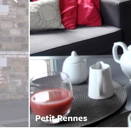
Petit Rennes