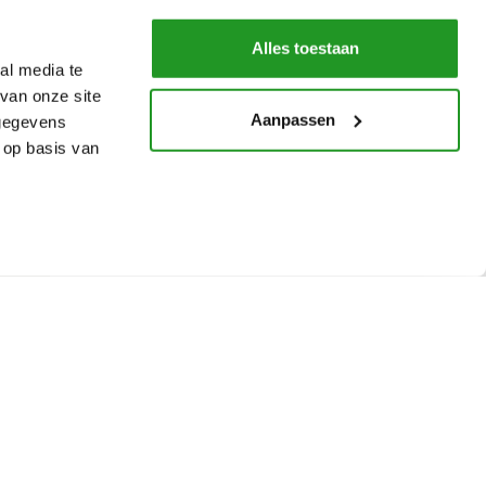
Alles toestaan
al media te
van onze site
Aanpassen
 gegevens
 op basis van