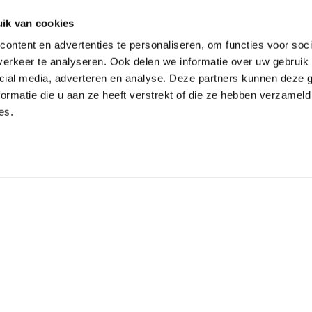
ik van cookies
ontent en advertenties te personaliseren, om functies voor soci
erkeer te analyseren. Ook delen we informatie over uw gebruik 
cial media, adverteren en analyse. Deze partners kunnen deze
ormatie die u aan ze heeft verstrekt of die ze hebben verzameld
es.