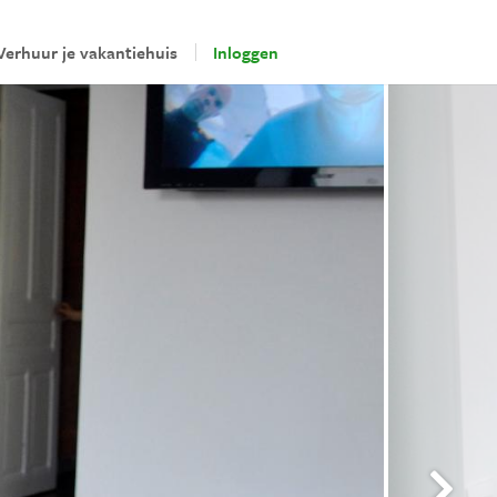
Verhuur je vakantiehuis
Inloggen