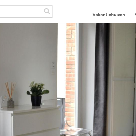
Vakantiehuizen