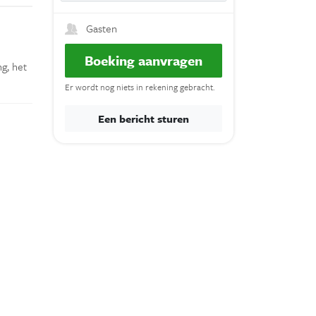
Gasten
Boeking aanvragen
g, het
Er wordt nog niets in rekening gebracht.
Een bericht sturen