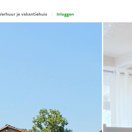
Verhuur je vakantiehuis
Inloggen