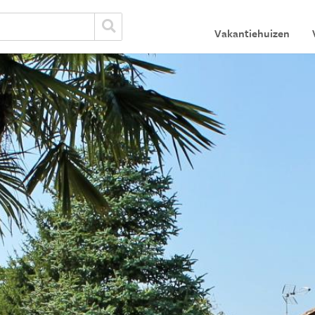
Vakantiehuizen