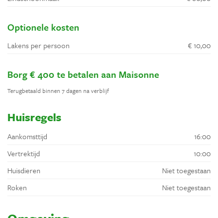
Optionele kosten
Lakens per persoon
€ 10,00
Borg € 400 te betalen aan Maisonne
Terugbetaald binnen 7 dagen na verblijf
Huisregels
Aankomsttijd
16:00
Vertrektijd
10:00
Huisdieren
Niet toegestaan
Roken
Niet toegestaan