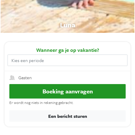
Luna
Wanneer
ga je op vakantie?
Gasten
Boeking aanvragen
Er wordt nog niets in rekening gebracht.
Een bericht sturen