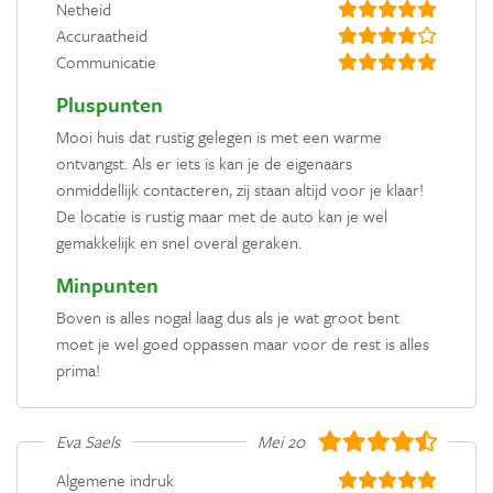
Netheid
Accuraatheid
Communicatie
Pluspunten
Mooi huis dat rustig gelegen is met een warme
ontvangst. Als er iets is kan je de eigenaars
onmiddellijk contacteren, zij staan altijd voor je klaar!
De locatie is rustig maar met de auto kan je wel
gemakkelijk en snel overal geraken.
Minpunten
Boven is alles nogal laag dus als je wat groot bent
moet je wel goed oppassen maar voor de rest is alles
prima!
Eva Saels
Mei 2019
Algemene indruk