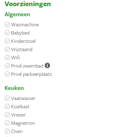
Voorzieningen
Algemeen
Wasmachine
Babybed
Kinderstoel
Vrijstaand
Wifi
Privé zwembad
Privé parkeerplaats
Keuken
Vaatwasser
Koelkast
Vriezer
Magnetron
Oven