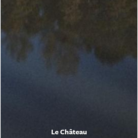
Le Château