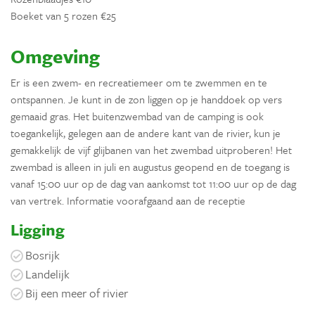
Boeket van 5 rozen €25
Omgeving
Er is een zwem- en recreatiemeer om te zwemmen en te
ontspannen. Je kunt in de zon liggen op je handdoek op vers
gemaaid gras. Het buitenzwembad van de camping is ook
toegankelijk, gelegen aan de andere kant van de rivier, kun je
gemakkelijk de vijf glijbanen van het zwembad uitproberen! Het
zwembad is alleen in juli en augustus geopend en de toegang is
vanaf 15:00 uur op de dag van aankomst tot 11:00 uur op de dag
van vertrek. Informatie voorafgaand aan de receptie
Ligging
Bosrijk
Landelijk
Bij een meer of rivier