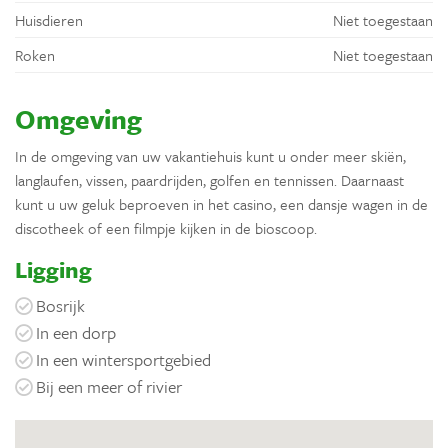
Huisdieren
Niet toegestaan
Roken
Niet toegestaan
Omgeving
In de omgeving van uw vakantiehuis kunt u onder meer skiën,
langlaufen, vissen, paardrijden, golfen en tennissen. Daarnaast
kunt u uw geluk beproeven in het casino, een dansje wagen in de
discotheek of een filmpje kijken in de bioscoop.
Ligging
Bosrijk
In een dorp
In een wintersportgebied
Bij een meer of rivier