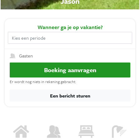
Jason
Wanneer
ga je op vakantie?
Gasten
Boeking aanvragen
Er wordt nog niets in rekening gebracht.
Een bericht sturen