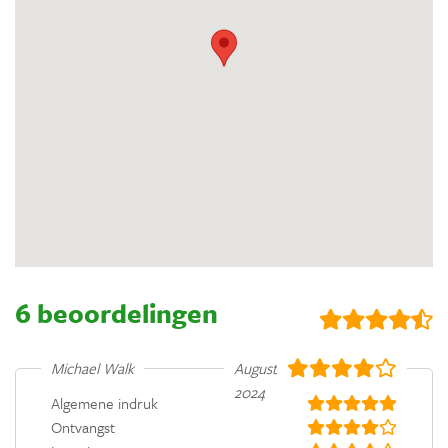
6 beoordelingen
Michael Walk
Augustus
2024
Algemene indruk
Ontvangst