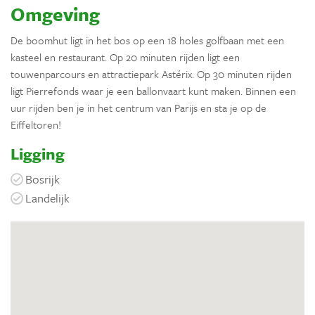
Omgeving
De boomhut ligt in het bos op een 18 holes golfbaan met een
kasteel en restaurant. Op 20 minuten rijden ligt een
touwenparcours en attractiepark Astérix. Op 30 minuten rijden
ligt Pierrefonds waar je een ballonvaart kunt maken. Binnen een
uur rijden ben je in het centrum van Parijs en sta je op de
Eiffeltoren!
Ligging
Bosrijk
Landelijk