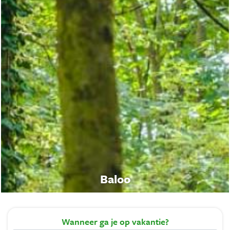
Baloo
Wanneer
ga je op vakantie?