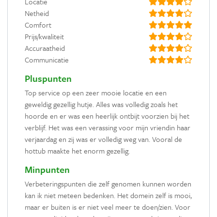
Locatie
Netheid
Comfort
Prijs/kwaliteit
Accuraatheid
Communicatie
Pluspunten
Top service op een zeer mooie locatie en een
geweldig gezellig hutje. Alles was volledig zoals het
hoorde en er was een heerlijk ontbijt voorzien bij het
verblijf. Het was een verassing voor mijn vriendin haar
verjaardag en zij was er volledig weg van. Vooral de
hottub maakte het enorm gezellig.
Minpunten
Verbeteringspunten die zelf genomen kunnen worden
kan ik niet meteen bedenken. Het domein zelf is mooi,
maar er buiten is er niet veel meer te doen/zien. Voor