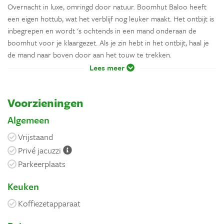
Overnacht in luxe, omringd door natuur. Boomhut Baloo heeft
een eigen hottub, wat het verblijf nog leuker maakt. Het ontbijt is
inbegrepen en wordt 's ochtends in een mand onderaan de
boomhut voor je klaargezet. Als je zin hebt in het ontbijt, haal je
de mand naar boven door aan het touw te trekken.
Lees meer
Voorzieningen
Algemeen
Vrijstaand
Privé jacuzzi
Parkeerplaats
Keuken
Koffiezetapparaat