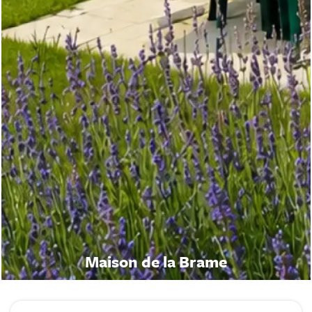
Maison de la Brame