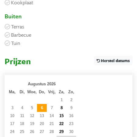
Kookplaat
Buiten
Terras
Barbecue
Tuin
Prijzen
Herstel datums
Augustus 2026
Ma,
Di,
Woe,
Do,
Vrij,
Za,
Zo,
27
28
29
30
31
1
2
3
4
5
6
7
8
9
10
11
12
13
14
15
16
17
18
19
20
21
22
23
24
25
26
27
28
29
30