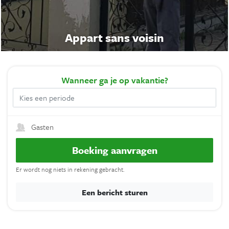
Appart sans voisin
Wanneer
ga je op vakantie?
Gasten
Boeking aanvragen
Er wordt nog niets in rekening gebracht.
Een bericht sturen