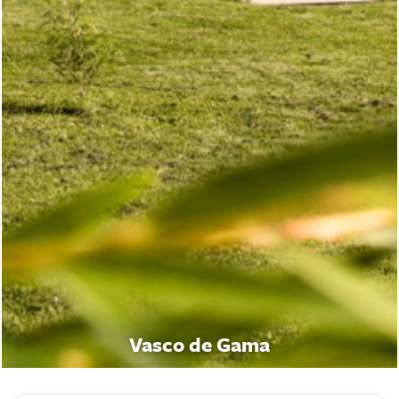
Vasco de Gama