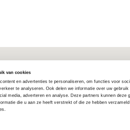
ik van cookies
ontent en advertenties te personaliseren, om functies voor soci
erkeer te analyseren. Ook delen we informatie over uw gebruik 
cial media, adverteren en analyse. Deze partners kunnen deze
ormatie die u aan ze heeft verstrekt of die ze hebben verzameld
es.