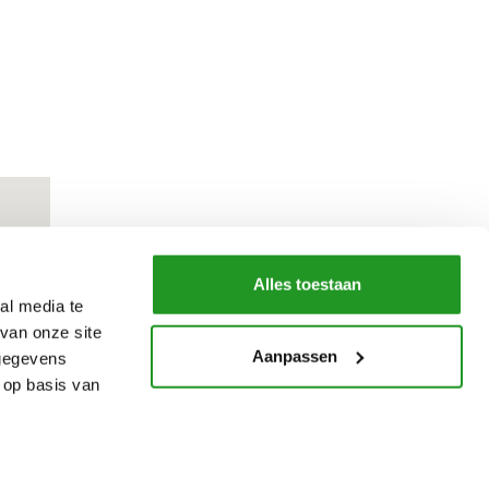
Alles toestaan
al media te
van onze site
Aanpassen
 gegevens
 op basis van