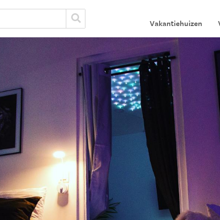
Vakantiehuizen