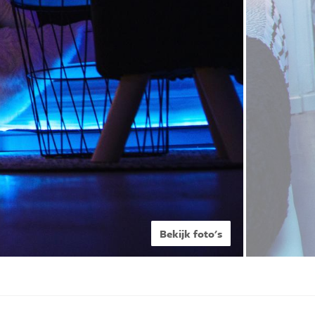
Bekijk foto's