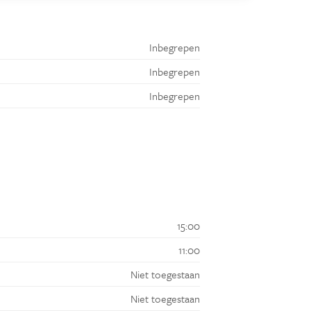
Inbegrepen
Inbegrepen
Inbegrepen
15:00
11:00
Niet toegestaan
Niet toegestaan