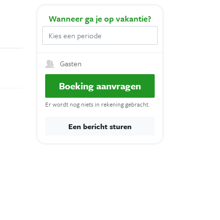
Wanneer
ga je op vakantie?
Gasten
Boeking aanvragen
Er wordt nog niets in rekening gebracht.
Een bericht sturen