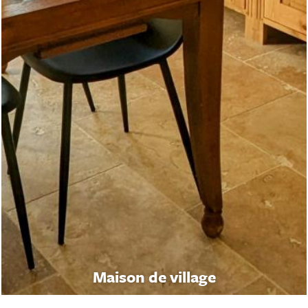
Maison de village