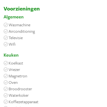
Voorzieningen
Algemeen
Wasmachine
Airconditioning
Televisie
Wifi
Keuken
Koelkast
Vriezer
Magnetron
Oven
Broodrooster
Waterkoker
Koffiezetapparaat