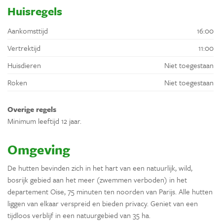
Huisregels
Aankomsttijd
16:00
Vertrektijd
11:00
Huisdieren
Niet toegestaan
Roken
Niet toegestaan
Overige regels
Minimum leeftijd 12 jaar.
Omgeving
De hutten bevinden zich in het hart van een natuurlijk, wild,
bosrijk gebied aan het meer (zwemmen verboden) in het
departement Oise, 75 minuten ten noorden van Parijs. Alle hutten
liggen van elkaar verspreid en bieden privacy. Geniet van een
tijdloos verblijf in een natuurgebied van 35 ha.