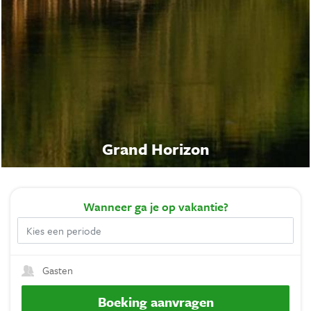
Grand Horizon
Wanneer
ga je op vakantie?
Gasten
Boeking aanvragen