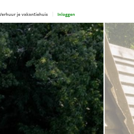
Verhuur je vakantiehuis
Inloggen