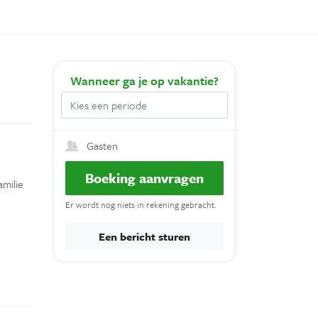
Wanneer
ga je op vakantie?
Gasten
Boeking aanvragen
amilie
Er wordt nog niets in rekening gebracht.
Een bericht sturen