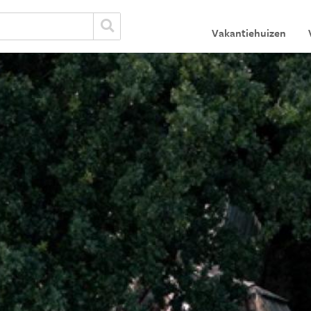
Vakantiehuizen