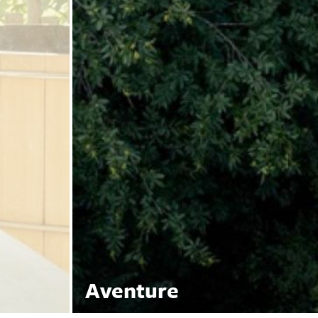
Aventure