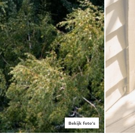
Bekijk foto's