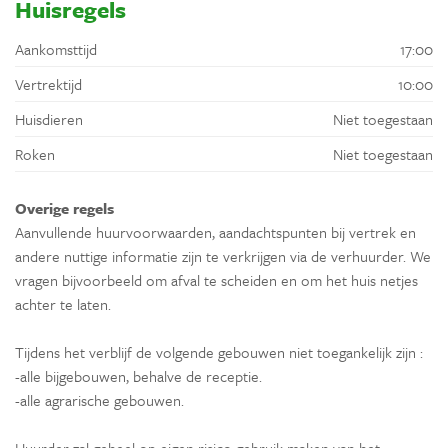
Huisregels
Aankomsttijd
17:00
Vertrektijd
10:00
Huisdieren
Niet toegestaan
Roken
Niet toegestaan
Overige regels
Aanvullende huurvoorwaarden, aandachtspunten bij vertrek en
andere nuttige informatie zijn te verkrijgen via de verhuurder. We
vragen bijvoorbeeld om afval te scheiden en om het huis netjes
achter te laten.
Tijdens het verblijf de volgende gebouwen niet toegankelijk zijn :
-alle bijgebouwen, behalve de receptie.
-alle agrarische gebouwen.