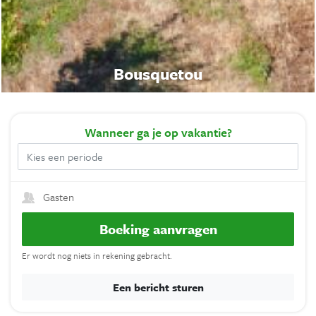
Bousquetou
Wanneer
ga je op vakantie?
Gasten
Boeking aanvragen
Er wordt nog niets in rekening gebracht.
Een bericht sturen