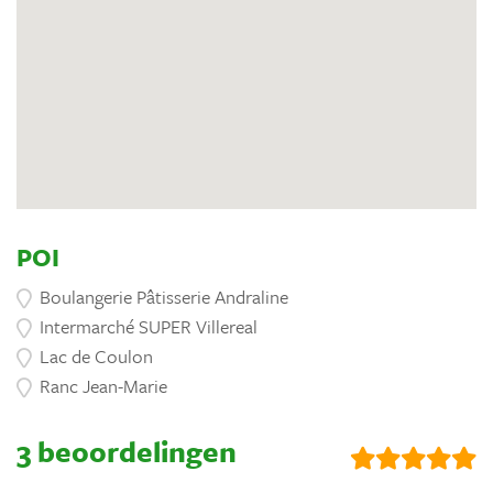
POI
Boulangerie Pâtisserie Andraline
Intermarché SUPER Villereal
Lac de Coulon
Ranc Jean-Marie
3 beoordelingen